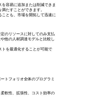
スを容易に追加または削減できま
を満たすことができます。
することも、市場を開拓して迅速に
特定のリソースに対してのみ支払
金や他の人材調達モデルと比較し
ストを最適化することが可能で
ポートフォリオ全体のプログラミ
、柔軟性、拡張性、コスト効率の