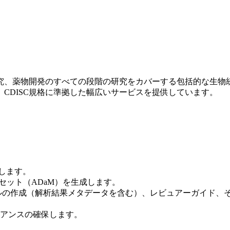
、薬物開発のすべての段階の研究をカバーする包括的な生物
、CDISC規格に準拠した幅広いサービスを提供しています。
換します。
セット（ADaM）を生成します。
ファイルの作成（解析結果メタデータを含む）、レビュアーガイド
アンスの確保します。