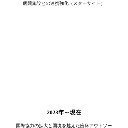
病院施設との連携強化（スターサイト）
2023
年～現在
国際協力の拡大と国境を越えた臨床アウトソー