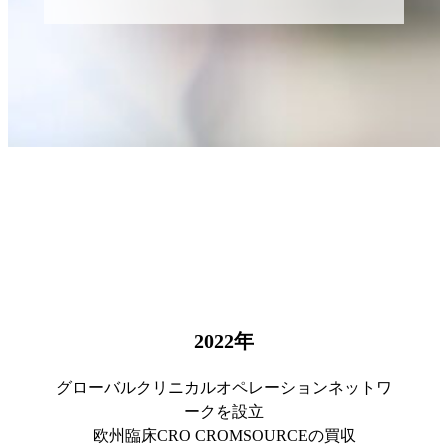
2022
年
グローバルクリニカルオペレーションネットワ
ークを設立
欧州臨床CRO CROMSOURCEの買収