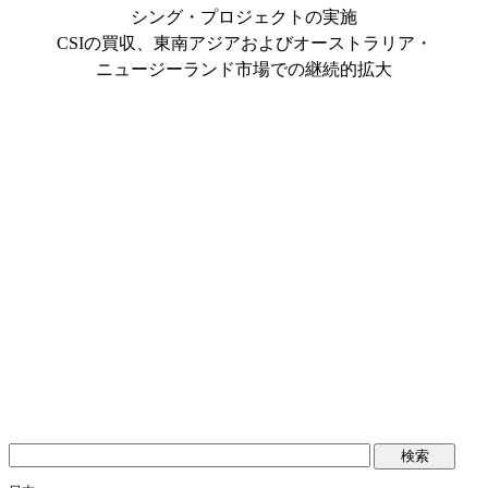
シング・プロジェクトの実施
CSIの買収、東南アジアおよびオーストラリア・
ニュージーランド市場での継続的拡大
検
索: