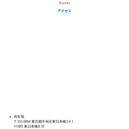
Access
アクセス
所在地
〒103-0004 東京都中央区東日本橋3-4-1
VORT 東日本橋II 3F