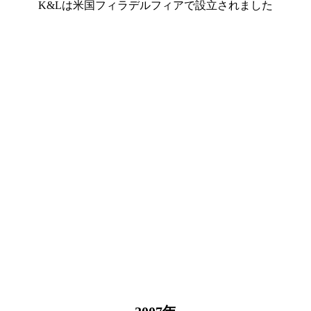
K&Lは米国フィラデルフィアで設立されました